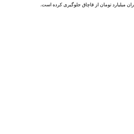
ن میلیارد تومان از قاچاق جلوگیری کرده است.