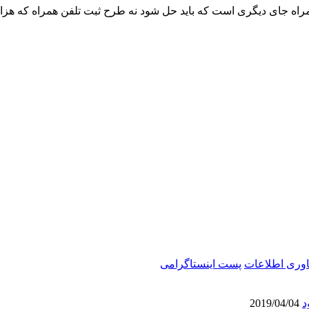
ه جای دیگری است که باید حل شود نه طرح ثبت تلفن همراه که هزارا
ناوری اطلاعات
پست اینستاگرامی
2019/04/04