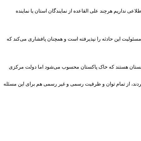
اعی نداریم هرچند علی القاعده از نمایندگان استان یا نماینده
 مسئولیت این حادثه را نپذیرفته است و همچنان پافشاری می‌کند که
افغانستان هستند که خاک پاکستان محسوب می‌شود اما دولت مرکزی
ردند، از تمام توان و ظرفیت رسمی و غیر رسمی هم برای این مسئله