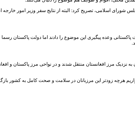
لس شورای اسلامی، تصریح کرد: البته از نتایج سفر وزیر امور خارجه اطل
ات پاکستانی وعده پیگیری این موضوع را دادند اما دولت پاکستان رسما
.
نان به نزدیک مرز افغانستان منتقل شدند و در نواحی مرز پاکستان و 
اریم هرچه زودتر این مرزبانان در سلامت و صحت کامل به کشور بازگ