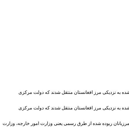
 شده به نزدیکی مرز افغانستان منتقل شدند که دولت مرکزی
 شده به نزدیکی مرز افغانستان منتقل شدند که دولت مرکزی
 مرزبانان ربوده شده از طرق رسمی یعنی وزارت امور خارجه، وزارت