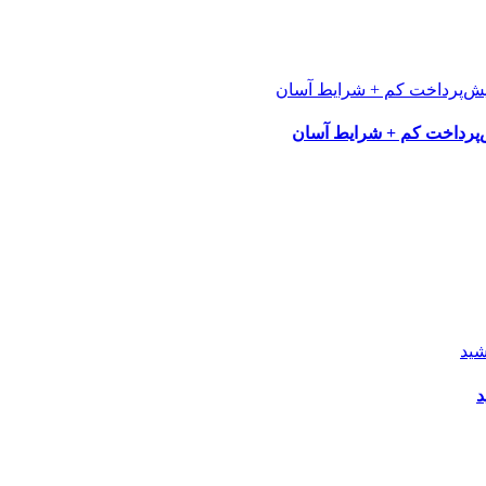
پرداخت کم + شرایط آسان