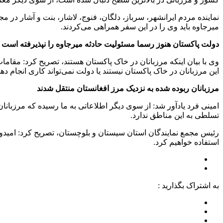
نماینده مردم ایرانشهر، سرباز، دلگان، فنوج، لاشار، بنت و آشار در مج
میرجاوه باید وی را در این سفر همراهی می‌کردند.
دولت پاکستان هنوز رسما مسئولیت حادثه میرجاوه را نپذیرفته است
وی با بیان اینکه مرزبانان در خاک پاکستان هستند، تصریح کرد: مقام
این مرزبانان در خاک پاکستان نیستند یا دولت نمی‌تواند کاری انجام دهد
مرزبانان ربوده شده به نزدیک مرز افغانستان منتقل شدند
امینی فرد یادآور شد: از سوی دیگر اطلاعاتی به ما رسیده که مرزبا
تسلطی به این مناطق ندارد.
رئیس مجمع نمایندگان استان سیستان و بلوچستان، تصریح کرد: امیدو
استفاده خواهیم کرد.
به اشتراک بگذارید :