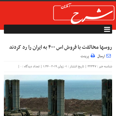
روسها مخالفت با فروش اس ۴۰۰ به ایران را رد کردند
ارسال
پرینت
شناسه خبر : 32347 | تاریخ انتشار : 01 ژوئن 2019 - 1:46 | تعداد دیدگاه :
|
۰