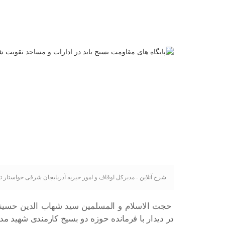
شرح آنلاین - مدیرکل اوقاف و امور خیریه آذربایجان شرقی خواستار 
حجت الاسلام و المسلمین سید شهاب الدین حسین
در دیدار با فرمانده حوزه دو بسیج کارمندی شهید مد