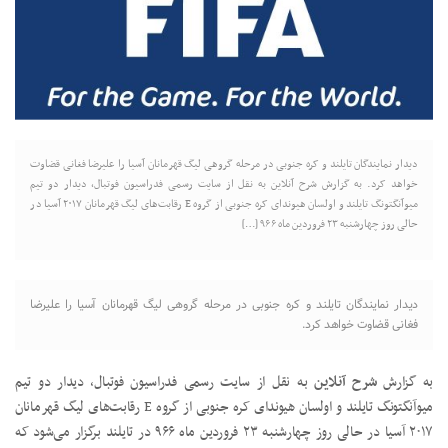
دیدار نمایندگان تایلند و کره جنوبی در مرحله گروهی لیگ قهرمانان آسیا را علیرضا فغانی قضاوت
خواهد کرد. به گزارش شرح آنلاین به نقل از سایت رسمی فدراسیون فوتبال، دیدار دو تیم
میوآنگتونگ تایلند و اولسان هیوندای کره جنوبی از گروه E رقابت‌های لیگ قهرمانان ۲۰۱۷ آسیا در
حالی روز چهارشنبه ۲۳ فروردین ماه ۹۶۶ […]
دیدار نمایندگان تایلند و کره جنوبی در مرحله گروهی لیگ قهرمانان آسیا را علیرضا
فغانی قضاوت خواهد کرد.
به گزارش
شرح آنلاین
به نقل از سایت رسمی فدراسیون فوتبال، دیدار دو تیم
میوآنگتونگ تایلند و اولسان هیوندای کره جنوبی از گروه E رقابت‌های لیگ قهرمانان
۲۰۱۷ آسیا در حالی روز چهارشنبه ۲۳ فروردین ماه ۹۶۶ در تایلند برگزار می‌شود که