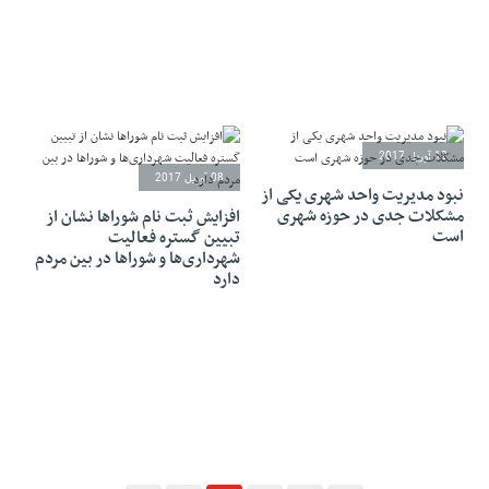
12 آوریل 2017
08 آوریل 2017
نبود مدیریت واحد شهری یکی از
مشکلات جدی در حوزه شهری
افزایش ثبت نام شوراها نشان از
است
تبیین گستره فعالیت
شهرداری‌ها و شوراها در بین مردم
دارد