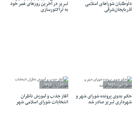
داوطلبان شوراهای اسلامی
تبریز در آخرین روزهای عمر خود
آذربایجان‌شرقی
به تراکتورسازی
19 آوریل 2017
18 آوریل 2017
حکم بدوی پرونده شورای شهر و
آغاز جذب و آموزش ناظران
شهرداری تبریز صادر شد
انتخابات شورای اسلامی شهر