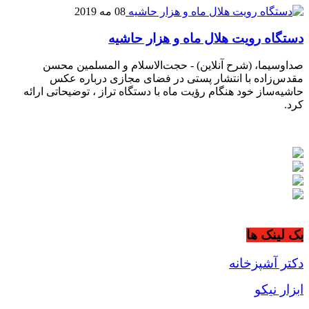
08 مه 2019
دستگاه رویت هلال ماه و هزار حاشیه
صداوسیما، (شرح آنلاین) - حجت‌الاسلام و المسلمین محسن
مقدس‌زاده با انتشار پستی در فضای مجازی درباره عکس
حاشیه‌ساز خود هنگام رؤیت ماه با دستگاه تراز ، توضیحاتی ارائه
کرد.
بک لینک ها
دکتر آشپزخانه
ابزار نیکو