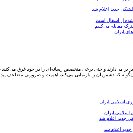
لیتیکی جدید اعلام شد
 شده از اشغال است
شترک مقابله می‌کنیم
های ایران
و خیز بر می‌دارند و حتی برخی متخصص رسانه‌ای را در خود غرق می‌کن
‌گونه که دشمن آن را بازنمایی می‌کند، اهمیت و ضرورتی مضاعف پیدا 
 اسلامی ایران
 جدید اعلام شد