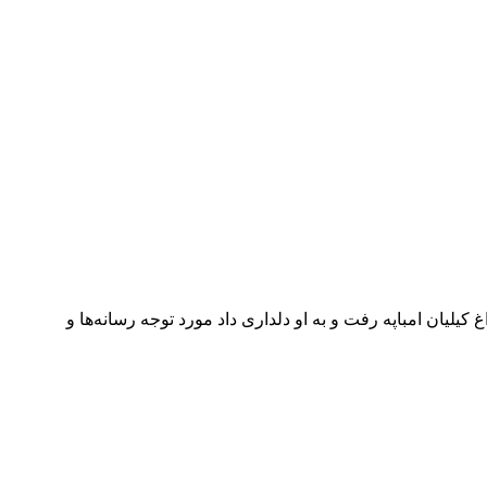
کیلیان امباپه رفت و به او دلداری داد مورد توجه رسانه‌ها و