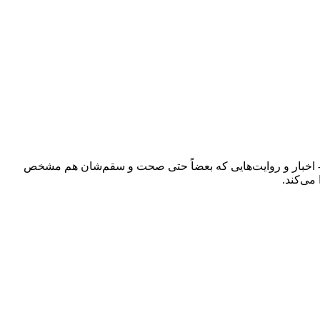
ند - اخبار و روایت‌هایی که بعضاً حتی صحت و سقم‌شان هم مشخص
می‌کند.