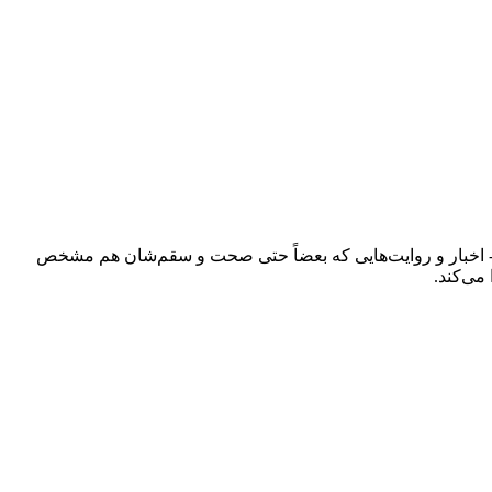
ند - اخبار و روایت‌هایی که بعضاً حتی صحت و سقم‌شان هم مشخص
می‌کند.