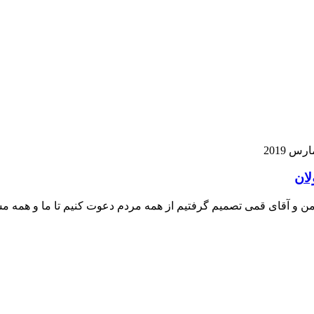
لان
: من و آقای قمی تصمیم گرفتیم از همه مردم دعوت کنیم تا ما و همه 