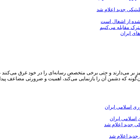
لیتیکی جدید اعلام شد
 شده از اشغال است
شترک مقابله می‌کنیم
های ایران
و خیز بر می‌دارند و حتی برخی متخصص رسانه‌ای را در خود غرق می‌کن
‌گونه که دشمن آن را بازنمایی می‌کند، اهمیت و ضرورتی مضاعف پیدا 
 اسلامی ایران
 جدید اعلام شد