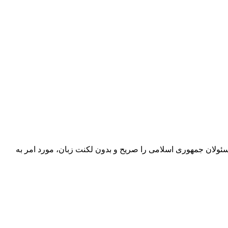
مسئولان جمهوری اسلامی را صریح و بدون لکنت زبان، مورد امر به