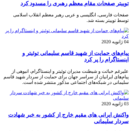
توییتر صفحات مقام معظم رهبری را مسدود کرد
صفحات فارسی، انگلیسی و عربی رهبر معظم انقلاب اسلامی
توسط توییتر بسته شد.
04 ژانویه 2020
پیام‌های حمایت از شهید قاسم سلیمانی توئیتر و
اینستاگرام را پر کرد
علیرغم خباثت و شیطنت مدیران توئیتر و اینستاگرام، انبوهی از
پیام‌های ایرانیان از سراسر جهان برای حمایت از سردار شهید قاسم
سلیمانی در شبکه‌های اجتماعی مذکور منتشر شده است.
03 ژانویه 2020
واکنش ایرانی های مقیم خارج از کشور به خبر شهادت
سردار سلیمانی