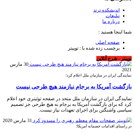
اندیشکده ترند
تبلیغات
درباره ما
شما اینجا هستید :
صفحه اصلی
برچسب زده شده با : توییتر
توییتر - شرح آنلاین
30 مارس
2021
نمایندگی ایران در سازمان ملل اعلام کرد؛
بازگشت آمریکا به برجام نیازمند هیچ طرحی نیست
نمایندگی ایران در سازمان ملل متحد در صفحه توئیتری خود اعلام
کرد که برای بازگشت آمریکا به برجام به هیچ طرحی جز تصمیم
سیاسی واشنگتن برای اجرای تعهدات نیاز نیست.
31 مارس 2020
در راستای اقدامات خصمانه آمریکا؛