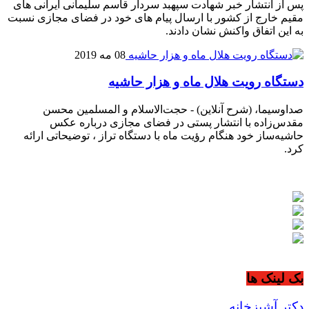
پس از انتشار خبر شهادت سپهبد سردار قاسم سلیمانی ایرانی های
مقیم خارج از کشور با ارسال پیام های خود در فضای مجازی نسبت
به این اتفاق واکنش نشان دادند.
08 مه 2019
دستگاه رویت هلال ماه و هزار حاشیه
صداوسیما، (شرح آنلاین) - حجت‌الاسلام و المسلمین محسن
مقدس‌زاده با انتشار پستی در فضای مجازی درباره عکس
حاشیه‌ساز خود هنگام رؤیت ماه با دستگاه تراز ، توضیحاتی ارائه
کرد.
بک لینک ها
دکتر آشپزخانه