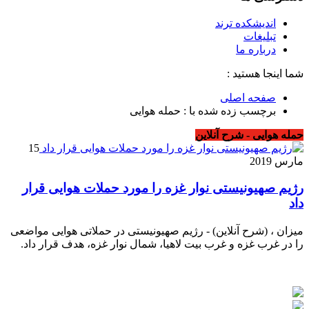
اندیشکده ترند
تبلیغات
درباره ما
شما اینجا هستید :
صفحه اصلی
برچسب زده شده با : حمله هوایی
حمله هوایی - شرح آنلاین
15
مارس 2019
رژیم صهیونیستی نوار غزه را مورد حملات هوایی قرار
داد
میزان ، (شرح آنلاین) - رژیم صهیونیستی در حملاتی هوایی مواضعی
را در غرب غزه و غرب بیت لاهیا، شمال نوار غزه، هدف قرار داد.