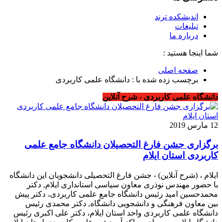
اندیشکده ترند
تبلیغات
درباره ما
شما اینجا هستید :
صفحه اصلی
برچسب زده شده با : دانشگاه علمی کاربردی
دانشگاه علمی کاربردی - شرح آنلاین
12 مارس 2019
برگزاری جشن فارغ التحصیلان دانشگاه جامع علمی
کاربردی استان ایلام
ایلام ، (شرح آنلاین) - جشن فارغ التحصیلی دانشجویان این دانشگاه
با حضور مهندس نوذری معاون سیاسی استانداری ایلام, دکتر
محمدحسین امید رئیس دانشگاه جامع علمی کاربردی، دکتر پیش
بین معاون فرهنگی و دانشجویی دانشگاه, دکتر محمدی رئیس
دانشگاه علمی کاربردی واحد استان ایلام، دکتر علی اکبری رئیس