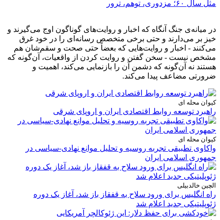
مثل سال ۶۰؛ مزدوری، توهم، ترور
در میانه‌ی جنگ آنگاه که اخبار و روایت‌های گوناگون اوج می‌گیرند و
خیز بر می‌دارند و حتی برخی متخصص رسانه‌ای را در خود غرق
می‌کنند - اخبار و روایت‌هایی که بعضاً حتی صحت و سقم‌شان هم
مشخص نیست - سخن گفتن و روایت کردن از واقعیات، آن‌گونه که
هستند نه آن‌گونه که دشمن آن را بازنمایی می‌کند، اهمیت و
ضرورتی مضاعف پیدا می‌کند.
کیوان محله ای
راهبرد توسعه روابط اقتصادی ایران و اروپای شرقی
کیوان محله ای
واکاوی تطبیقی تجربه روسیه و تحلیل موانع نهادی-سیاسی در
جمهوری اسلامی ایران
الچین خالدبیلی
راه انگلیس برای ورود سلاح به قفقاز باز شد، آغاز یک دوره
ژئوپلیتیکی جدید اعلام شد