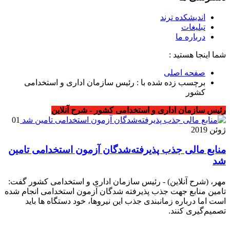
اندیشکده ترند
تبلیغات
درباره ما
شما اینجا هستید :
صفحه اصلی
برچسب زده شده با : رئیس سازمان اداری و استخدامی
کشور
رئیس سازمان اداری و استخدامی کشور - شرح آنلاین
01
ژوئن 2019
منابع مالی جذب پذیرفته‌شدگان آزمون استخدامی تامین
شد
مهر، (شرح آنلاین) - رئیس سازمان اداری و استخدامی کشور گفت:
تامین منابع جهت جذب پذیرفته شدگان آزمون استخدامی انجام شده
است اما درباره زمانبندی جذب این نیروها، خود دستگاه ها باید
تصمیم‌گیری کنند.