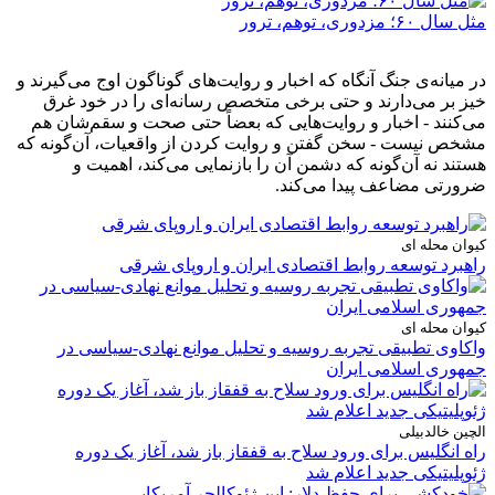
مثل سال ۶۰؛ مزدوری، توهم، ترور
در میانه‌ی جنگ آنگاه که اخبار و روایت‌های گوناگون اوج می‌گیرند و
خیز بر می‌دارند و حتی برخی متخصص رسانه‌ای را در خود غرق
می‌کنند - اخبار و روایت‌هایی که بعضاً حتی صحت و سقم‌شان هم
مشخص نیست - سخن گفتن و روایت کردن از واقعیات، آن‌گونه که
هستند نه آن‌گونه که دشمن آن را بازنمایی می‌کند، اهمیت و
ضرورتی مضاعف پیدا می‌کند.
کیوان محله ای
راهبرد توسعه روابط اقتصادی ایران و اروپای شرقی
کیوان محله ای
واکاوی تطبیقی تجربه روسیه و تحلیل موانع نهادی-سیاسی در
جمهوری اسلامی ایران
الچین خالدبیلی
راه انگلیس برای ورود سلاح به قفقاز باز شد، آغاز یک دوره
ژئوپلیتیکی جدید اعلام شد