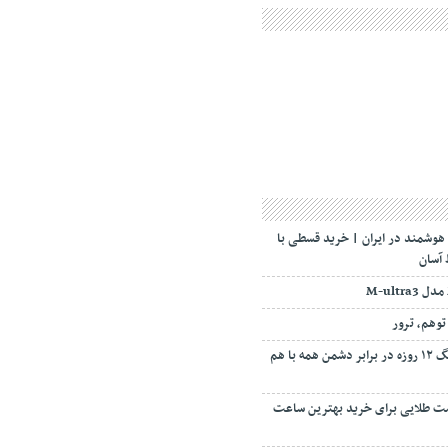
شمند در ایران | خرید قسطی با
 آسان
رهبر انقلاب: مانند جنگ ۱۲ روزه در برابر دشمن همه با هم
ایدی ۱۴۰۴؛ فرصت طلایی برای خرید بهترین ساعت