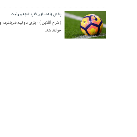
پخش زنده بازی فنرباغچه و زنیت
( شرح آنلاین ) - بازی دو تیم فنرباغچه 
خواهد شد.
12 فوریه 2019