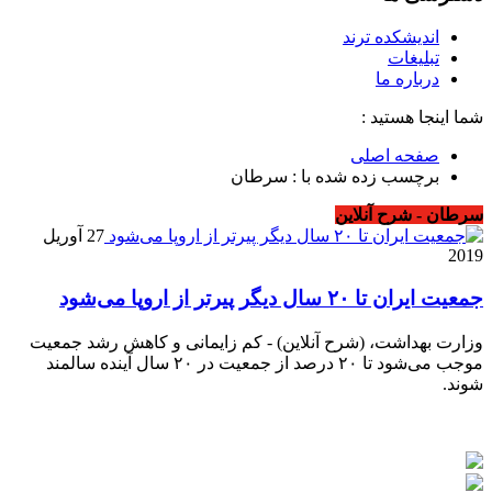
اندیشکده ترند
تبلیغات
درباره ما
شما اینجا هستید :
صفحه اصلی
برچسب زده شده با : سرطان
سرطان - شرح آنلاین
27 آوریل
2019
جمعیت ایران تا ۲۰ سال دیگر پیرتر از اروپا می‌شود
وزارت بهداشت، (شرح آنلاین) - کم زایمانی و کاهش رشد جمعیت
موجب می‌شود تا ۲۰ درصد از جمعیت در ۲۰ سال آینده سالمند
شوند.