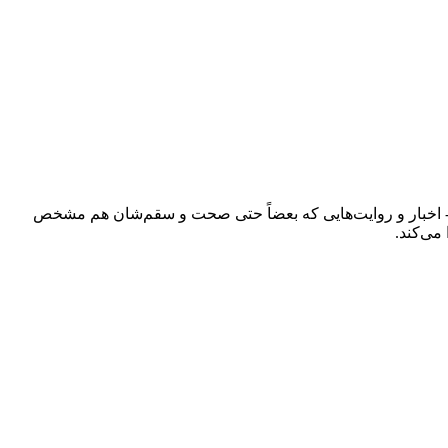
ند - اخبار و روایت‌هایی که بعضاً حتی صحت و سقم‌شان هم مشخص
می‌کند.