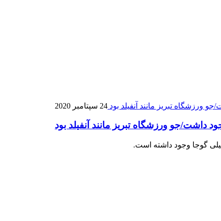
24 سپتامبر 2020
د داشت/جو ورزشگاه تبریز مانند آنفیلد بود
سیلی گوجا وجود داشته است.