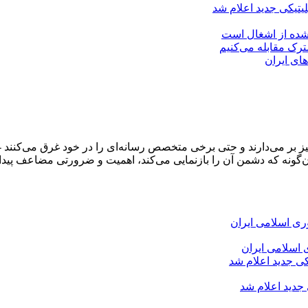
لیتیکی جدید اعلام شد
 شده از اشغال است
شترک مقابله می‌کنیم
های ایران
و خیز بر می‌دارند و حتی برخی متخصص رسانه‌ای را در خود غرق می‌کن
‌گونه که دشمن آن را بازنمایی می‌کند، اهمیت و ضرورتی مضاعف پیدا 
 اسلامی ایران
 جدید اعلام شد