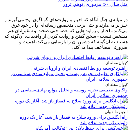
مثل سال ۶۰؛ مزدوری، توهم، ترور
در میانه‌ی جنگ آنگاه که اخبار و روایت‌های گوناگون اوج می‌گیرند و
خیز بر می‌دارند و حتی برخی متخصص رسانه‌ای را در خود غرق
می‌کنند - اخبار و روایت‌هایی که بعضاً حتی صحت و سقم‌شان هم
مشخص نیست - سخن گفتن و روایت کردن از واقعیات، آن‌گونه که
هستند نه آن‌گونه که دشمن آن را بازنمایی می‌کند، اهمیت و
ضرورتی مضاعف پیدا می‌کند.
کیوان محله ای
راهبرد توسعه روابط اقتصادی ایران و اروپای شرقی
کیوان محله ای
واکاوی تطبیقی تجربه روسیه و تحلیل موانع نهادی-سیاسی در
جمهوری اسلامی ایران
الچین خالدبیلی
راه انگلیس برای ورود سلاح به قفقاز باز شد، آغاز یک دوره
ژئوپلیتیکی جدید اعلام شد