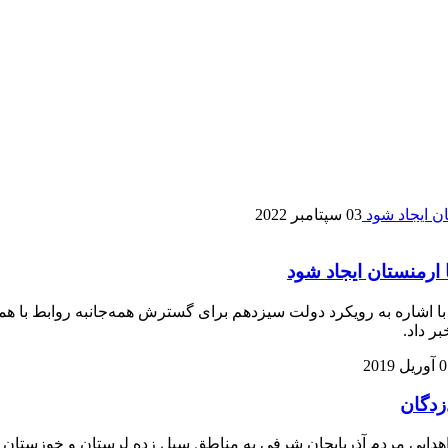
03 سپتامبر 2022
رمنستان ایجاد شود
ن، با اشاره به رویکرد دولت سیزدهم برای گسترش همه‌جانبه روابط ب
ر داد.
یل 2019