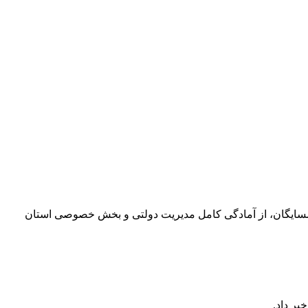
ا همسایگان، از آمادگی کامل مدیریت دولتی و بخش خصوصی استان