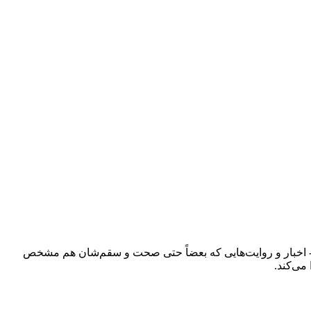
ند - اخبار و روایت‌هایی که بعضاً حتی صحت و سقم‌شان هم مشخص
می‌کند.