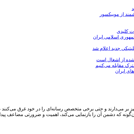
مهوری اسلامی ایران
لیتیکی جدید اعلام شد
 شده از اشغال است
شترک مقابله می‌کنیم
های ایران
و خیز بر می‌دارند و حتی برخی متخصص رسانه‌ای را در خود غرق می‌کن
‌گونه که دشمن آن را بازنمایی می‌کند، اهمیت و ضرورتی مضاعف پیدا 