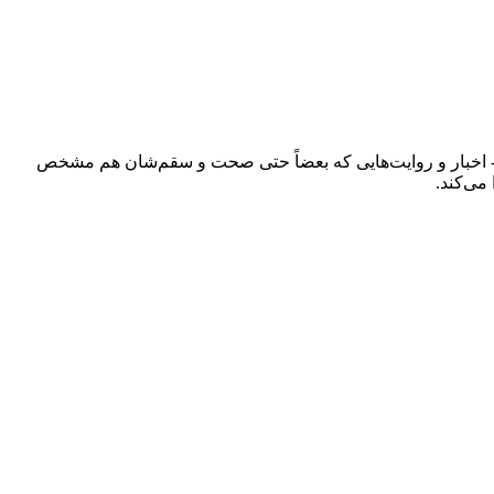
ند - اخبار و روایت‌هایی که بعضاً حتی صحت و سقم‌شان هم مشخص
می‌کند.