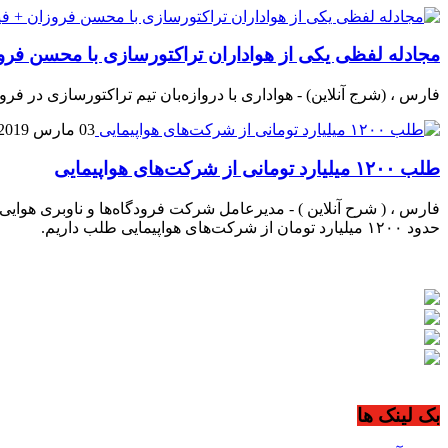
مجادله لفظی یکی از هواداران تراکتورسازی با محسن فرو
فارس ، (شرج آنلاین) - هواداری با دروازه‌بان تیم تراکتورسازی در
03 مارس 2019
طلب ۱۲۰۰ میلیارد تومانی از شرکت‌های هواپیمایی
حدود ۱۲۰۰ میلیارد تومان از شرکت‌های هواپیمایی طلب داریم.
بک لینک ها