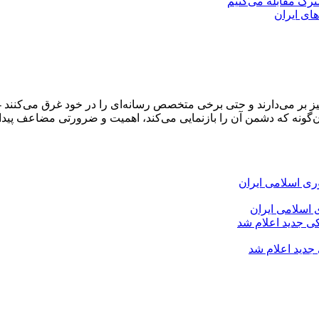
شترک مقابله می‌کنیم
های ایران
و خیز بر می‌دارند و حتی برخی متخصص رسانه‌ای را در خود غرق می‌کن
‌گونه که دشمن آن را بازنمایی می‌کند، اهمیت و ضرورتی مضاعف پیدا 
 اسلامی ایران
 جدید اعلام شد