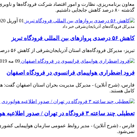
گذشته ٨٠ درصد کاهش جابجایی داشتیم.
01 آوریل 2020
مدیرکل فرودگاه‌های آذربایجان‌شرقی خبر داد
کاهش ۵۶ درصدی پروازهای بین المللی فرودگاه تبریز
تبریز- مدیرکل فرودگاه‌های استان آذربایجان‌شرقی از کاهش ۵۶ درصدی پروازهای فرودگاه تبریز خبر داد.
09 مه 2019
فرود اضطراری هواپیمای فرانسوی در فرودگاه اصفهان
فارس، (شرح آنلاین) - مدیرکل مدیریت بحران استان اصفهان گفت: ه
کامل هستند.
تعطیلی چند ساعته ۳ فرودگاه‌ در تهران / صدور اطلاعیه هوانوردی به شرکت‌ها
نمی‌شود.