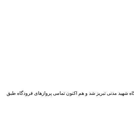
دگاه شهید مدنی تبریز شد و هم اکنون تمامی پروازهای فرودگاه طبق