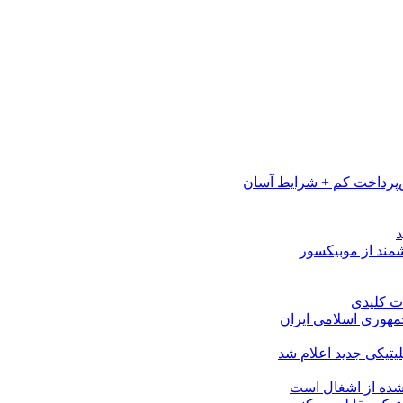
پرداخت کم + شرایط آسان
مهوری اسلامی ایران
لیتیکی جدید اعلام شد
 شده از اشغال است