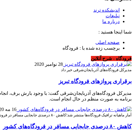
اندیشکده ترند
تبلیغات
درباره ما
شما اینجا هستید :
صفحه اصلی
برچسب زده شده با : فرودگاه
فرودگاه - شرح آنلاین
28 نوامبر 2020
مدیرکل فرودگاه‌های آذربایجان‌شرقی خبر داد
برقراری پروازهای فرودگاه تبریز
مدیرکل فرودگاه‌های آذربایجان‌شرقی گفت: با وجود بارش برف، انجام ب
برنامه به صورت منظم در حال انجام است.
16 مه 2020
آمار ماهیانه ترافیک فرودگاه‌ها منتشر شد؛کاهش ٨٠ درصدی جابجایی مسافر در فرودگاه‌های کشور
کاهش ٨٠ درصدی جابجایی مسافر در فرودگاه‌های کشور