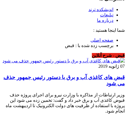
اندیشکده ترند
تبلیغات
درباره ما
شما اینجا هستید :
صفحه اصلی
برچسب زده شده با : قبض
قبض - شرح آنلاین
07 ژانویه 2019
قبض های کاغذی آب و برق با دستور رئیس جمهور حذف
می شود
وزیر ارتباطات از مذاکره با وزارت نیرو برای اجرای پروژه حذف
قبوض کاغذی آب و برق خبر داد و گفت: تخمین زده می شود این
پروژه با استفاده از ظرفیت های دولت الکترونیک تا اردیبهشت ماه
انجام شود.