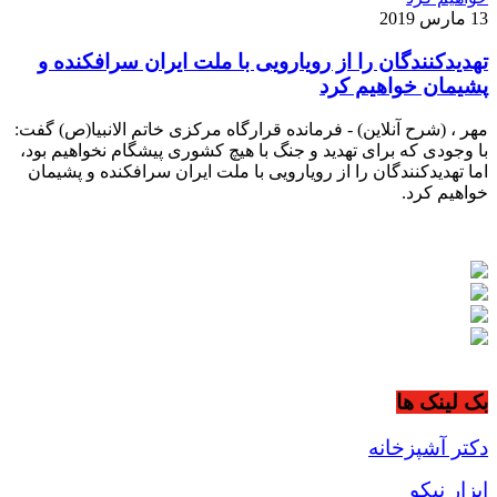
13 مارس 2019
تهدیدکنندگان را از رویارویی با ملت ایران سرافکنده و
پشیمان خواهیم کرد
مهر ، (شرح آنلاین)‌ - فرمانده قرارگاه مرکزی خاتم الانبیا(ص) گفت:
با وجودی که برای تهدید و جنگ با هیچ کشوری پیشگام نخواهیم بود،
اما تهدیدکنندگان را از رویارویی با ملت ایران سرافکنده و پشیمان
خواهیم کرد.
بک لینک ها
دکتر آشپزخانه
ابزار نیکو