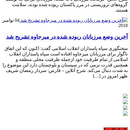
گروه‌های تروریستی در مرز پاکستان ربوده شده بودند، سلامت
هستند.
04 نوامبر
2018
آخرین وضع مرزبانان ربوده شده‌ در میرجاوه تشریح شد
سخنگوری سپاه پاسداران انقلاب اسلامی گفت: اکنون که این اتفاق
ناگوار برای مرزبانان میرجاوه افتاده است سپاه پاسداران انقلاب
اسلامی از تمام ظرفیت خود ازجمله ظرفیت محلی منطقه و
همچنین قدرت نرمی که در سیستان و بلوچستان دارد این موضوع را
به شدت دنبال می‌کند. شرح آنلاین – فارس: سردار رمضان شریف
ظهر امروز در […]