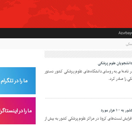
Azərba
مکی
دانشجویان علوم پزشکی
نامه‌ای به روسای دانشگاه‌های علوم پزشکی کشور دستور
ی را صادر کرد.
هزار مورد
فزایش تست‌های کرونا در مراکز علوم پزشکی کشور به بیش از