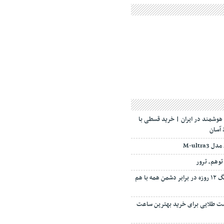
شمند در ایران | خرید قسطی با
 آسان
رهبر انقلاب: مانند جنگ ۱۲ روزه در برابر دشمن همه با هم
ایدی ۱۴۰۴؛ فرصت طلایی برای خرید بهترین ساعت