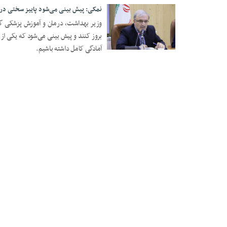
نمکی: پیش بینی می‌شود پاییز سختی در 
وزیر بهداشت، درمان و آموزش پزشکی گفت: 
بروز کنند و پیش بینی می‌شود که یکی از 
10 مه 2020
آمادگی کامل داشته باشیم.