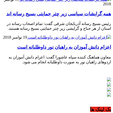
2018
همه گرایشات سیاسی زیر چتر حمایتی بسیج رسانه اند
رئیس بسیج رسانه آذربایجان شرقی گفت: تمام اصحاب رسانه در
استان از هر جناح و گرایشی زیر چتر حمایتی بسیج رسانه هستند.
19 نوامبر 2018
اعزام دانش آموزان به راهیان نور داوطلبانه است
معاون هماهنگ کننده سپاه عاشورا گفت: اعزام دانش آموزان به
اردوهای راهیان نور به صورت داوطلبانه انجام می شود.
بک لینک ها