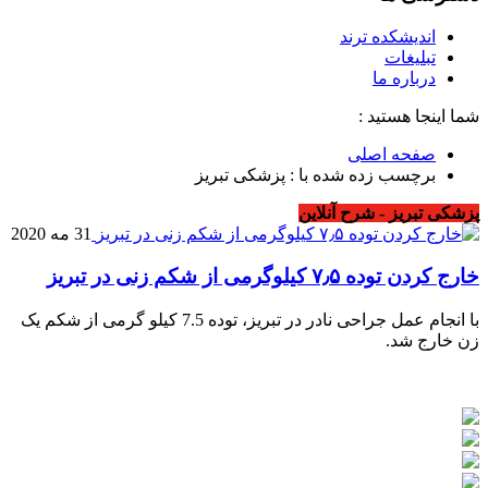
اندیشکده ترند
تبلیغات
درباره ما
شما اینجا هستید :
صفحه اصلی
برچسب زده شده با : پزشکی تبریز
پزشکی تبریز - شرح آنلاین
31 مه 2020
خارج کردن توده ۷٫۵ کیلوگرمی از شکم زنی در تبریز
با انجام عمل جراحی نادر در تبریز، توده 7.5 کیلو گرمی از شکم یک
زن خارج شد.