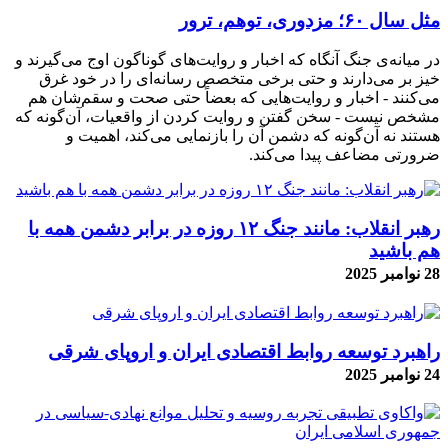
مثل سال ۶۰؛ مزدوری، توهم، ترور
در میانه‌ی جنگ آنگاه که اخبار و روایت‌های گوناگون اوج می‌گیرند و
خیز بر می‌دارند و حتی برخی متخصص رسانه‌ای را در خود غرق
می‌کنند - اخبار و روایت‌هایی که بعضاً حتی صحت و سقم‌شان هم
مشخص نیست - سخن گفتن و روایت کردن از واقعیات، آن‌گونه که
هستند نه آن‌گونه که دشمن آن را بازنمایی می‌کند، اهمیت و
ضرورتی مضاعف پیدا می‌کند.
رهبر انقلاب: مانند جنگ ۱۲ روزه در برابر دشمن همه با
هم باشید
28 نوامبر 2025
راهبرد توسعه روابط اقتصادی ایران و اروپای شرقی
24 نوامبر 2025