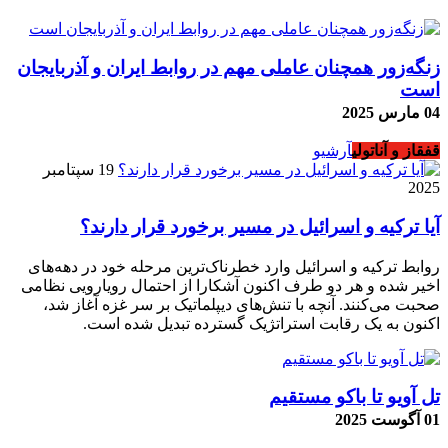
زنگه‌زور همچنان عاملی مهم در روابط ایران و آذربایجان
است
04 مارس 2025
قفقاز و آناتولی
آرشیو
19 سپتامبر
2025
آیا ترکیه و اسرائیل در مسیر برخورد قرار دارند؟
روابط ترکیه و اسرائیل وارد خطرناک‌ترین مرحله خود در دهه‌های
اخیر شده و هر دو طرف اکنون آشکارا از احتمال رویارویی نظامی
صحبت می‌کنند. آنچه با تنش‌های دیپلماتیک بر سر غزه آغاز شد،
اکنون به یک رقابت استراتژیک گسترده تبدیل شده است.
تل آویو تا باکو مستقیم
01 آگوست 2025