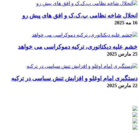
انحلال شاخه نظامی پ.ک.ک و افق های پیش رو
16 مه 2025
خشم علیه دیکتاتوری، ترکیه دموکراسی می خواهد
25 مارس 2025
دستگیری امام اوغلو و افزایش تنش سیاسی در ترکیه
22 مارس 2025