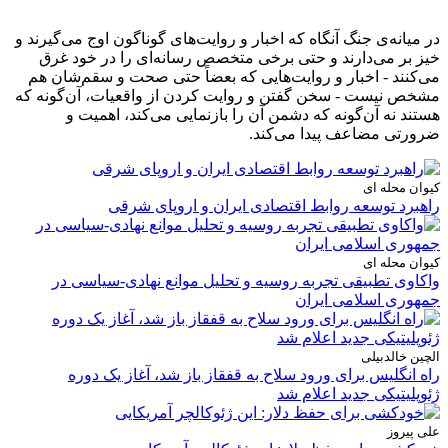
در میانه‌ی جنگ آنگاه که اخبار و روایت‌های گوناگون اوج می‌گیرند و
خیز بر می‌دارند و حتی برخی متخصص رسانه‌ای را در خود غرق
می‌کنند - اخبار و روایت‌هایی که بعضاً حتی صحت و سقم‌شان هم
مشخص نیست - سخن گفتن و روایت کردن از واقعیات، آن‌گونه که
هستند نه آن‌گونه که دشمن آن را بازنمایی می‌کند، اهمیت و
ضرورتی مضاعف پیدا می‌کند.
کیوان محله ای
راهبرد توسعه روابط اقتصادی ایران و اروپای شرقی
کیوان محله ای
واکاوی تطبیقی تجربه روسیه و تحلیل موانع نهادی-سیاسی در
جمهوری اسلامی ایران
الچین خالدبیلی
راه انگلیس برای ورود سلاح به قفقاز باز شد، آغاز یک دوره
ژئوپلیتیکی جدید اعلام شد
علی پیروز