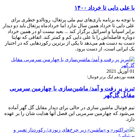
با علی دایی تا خرداد ۱۴۰۰
با توجه به برنامه بازی‌های تیم ملی پرتغال، رونالدو خطری برای
علی دایی تا خرداد همین سال ندارد اما خردادماه پرتغال باید دو دیدار
برابر اسپانیا و اسرائیل برگزار کند ... بعید نیست او در همین خرداد
دوباره فاصله‌اش را با علی دایی کم و کمتر کند. اتفاقی که نهایتا
دست‌ به دست هم می‌دهد تا یکی از برترین رکوردهایی که در اختیار
یک ایرانی است، از دست برود.
01 آوریل 2021
هفته نوزدهم لیگ برتر فوتبال؛
تبریزِ پر رفت و آمد/ ماشین‌سازی با چهارمین سرمربی
مقابل گل‌گهر
تیم فوتبال ماشین سازی در حالی برای دیدار مقابل گل گهر آماده
می‌شود که چهارمین سرمربی این فصل آنها هدایت شان را بر عهده
دارد.