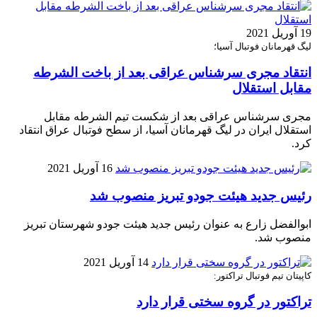
19 آوریل 2021
لیگ قهرمانان فوتبال آسیا؛
انتقاد مجری سرشناس عراقی بعد از باخت الشرطه
مقابل استقلال
مجری سرشناس عراقی بعد از شکست تیم الشرطه مقابل
استقلال ایران در لیگ قهرمانان آسیا، از سطح فوتبال عراق انتقاد
کرد.
16 آوریل 2021
رئیس جدید هیئت جودو تبریز منصوب شد
ابوالفضل زارع به عنوان رئیس جدید هیئت جودو شهرستان تبریز
منصوب شد.
14 آوریل 2021
کاپیتان تیم فوتبال تراکتور:
تراکتور در گروه سختی قرار دارد