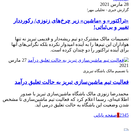
28 مارس 2021
گزارش خبری - تحلیلی مهر؛
«تراکتور» و «ماشین» زیر چرخ‌های زنوزی/ رکورددار
تغییر و بی‌ثباتی!
تصمیمات مالک مشترک دو تیم ریشه‌دار و قدیمی تبریز نه تنها
هواداران این تیم‌ها را به آینده امیدوار نکرده بلکه نگرانی‌های آنها
برای آینده تراکتور را دو چندان کرده است.
27 مارس
2021
با تصمیم مالک باشگاه تبریزی
فعالیت تیم ماشین‌سازی تبریز به حالت تعلیق درآمد
محمدرضا زنوزی مالک باشگاه ماشین‌سازی تبریز با صدور
اطلاعیه‌ای‌، رسما اعلام کرد که فعالیت تیم ماشین‌سازی تا مشخص
شدن وضعیت این باشگاه به حالت تعلیق درمی آید.
5
4
3
2
1
صفحه پایانی