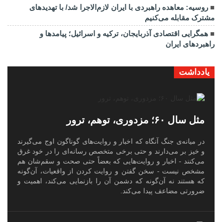
روسیه: معاهده راهبردی با ایران لازم‌الاجرا شد/ با تهدیدهای
مشترک مقابله می‌کنیم
همگرایی اقتصادی آذربایجان، ترکیه و اسرائیل؛ پیامدها و
راهبردهای ایران
یادداشت
مثل سال ۶۰؛ مزدوری، توهم، ترور
در میانه‌ی جنگ آنگاه که اخبار و روایت‌های گوناگون اوج می‌گیرند
و خیز بر می‌دارند و حتی برخی متخصص رسانه‌ای را در خود غرق
می‌کنند - اخبار و روایت‌هایی که بعضاً حتی صحت و سقم‌شان هم
مشخص نیست - سخن گفتن و روایت کردن از واقعیات، آن‌گونه
که هستند نه آن‌گونه که دشمن آن را بازنمایی می‌کند، اهمیت و
ضرورتی مضاعف پیدا می‌کند.