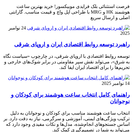
فرصت استثنائی بلک فرایدی موبیکسور! خرید بهترین ساعت
هوشمند HK و MRG با طراحی اپل واچ و قیمت مناسب. گارانتی
اصلی و ارسال سریع
24 نوامبر
2025
راهبرد توسعه روابط اقتصادی ایران و اروپای شرقی
توسعه روابط اقتصادی با اروپای شرقی، در چارچوب «سیاست نگاه
به شرق»، می‌تواند نقش سپر مقاومتی در برابر شوک‌های خارجی و
تحریم‌ها را برای اقتصاد ایران ایفا کند.
14 نوامبر 2025
راهنمای کامل انتخاب ساعت هوشمند برای کودکان و
نوجوانان
انتخاب ساعت هوشمند مناسب برای کودکان و نوجوانان به دلیل
ترکیب ویژگی‌های ایمنی، آموزشی و سرگرمی، نیاز به دقت دارد. بر
اساس جستجوهای انجام‌شده، مدل‌ها و نکات مفیدی وجود دارد که
می‌تواند به شما در تصمیم‌گیری کمک کند.