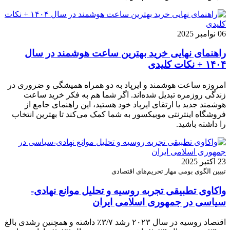
06 نوامبر 2025
راهنمای نهایی خرید بهترین ساعت هوشمند در سال
۱۴۰۴ + نکات کلیدی
امروزه ساعت هوشمند و ایرپاد به دو همراه همیشگی و ضروری در
زندگی روزمره تبدیل شده‌اند. اگر شما هم به فکر خرید ساعت
هوشمند جدید یا ارتقای ایرپاد خود هستید، این راهنمای جامع از
فروشگاه اینترنتی موبیکسور به شما کمک می‌کند تا بهترین انتخاب
را داشته باشید.
23 اکتبر 2025
تبیین الگوی بومی مهار تحریم‌های اقتصادی
واکاوی تطبیقی تجربه روسیه و تحلیل موانع نهادی-
سیاسی در جمهوری اسلامی ایران
اقتصاد روسیه در سال ۲۰۲۳ رشد ۳/۷٪ داشته و همچنین رشدی بالغ