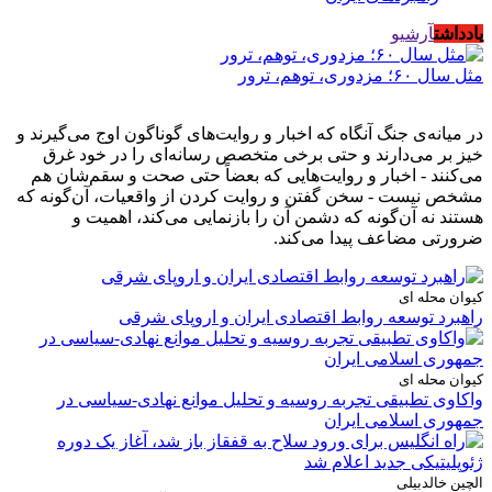
یادداشت
آرشیو
مثل سال ۶۰؛ مزدوری، توهم، ترور
در میانه‌ی جنگ آنگاه که اخبار و روایت‌های گوناگون اوج می‌گیرند و
خیز بر می‌دارند و حتی برخی متخصص رسانه‌ای را در خود غرق
می‌کنند - اخبار و روایت‌هایی که بعضاً حتی صحت و سقم‌شان هم
مشخص نیست - سخن گفتن و روایت کردن از واقعیات، آن‌گونه که
هستند نه آن‌گونه که دشمن آن را بازنمایی می‌کند، اهمیت و
ضرورتی مضاعف پیدا می‌کند.
کیوان محله ای
راهبرد توسعه روابط اقتصادی ایران و اروپای شرقی
کیوان محله ای
واکاوی تطبیقی تجربه روسیه و تحلیل موانع نهادی-سیاسی در
جمهوری اسلامی ایران
الچین خالدبیلی