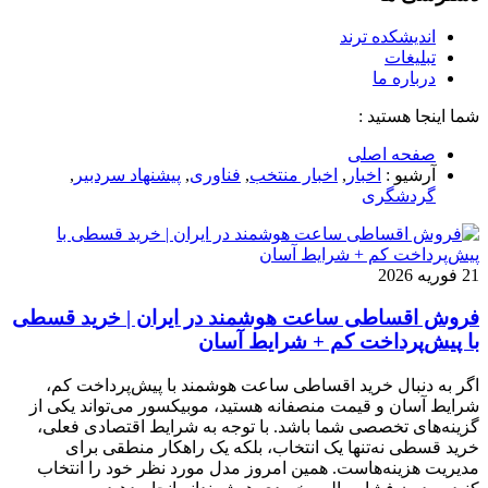
اندیشکده ترند
تبلیغات
درباره ما
شما اینجا هستید :
صفحه اصلی
آرشیو :
اخبار
,
اخبار منتخب
,
فناوری
,
پيشنهاد سردبير
,
گردشگری
21 فوریه 2026
فروش اقساطی ساعت هوشمند در ایران | خرید قسطی
با پیش‌پرداخت کم + شرایط آسان
اگر به دنبال خرید اقساطی ساعت هوشمند با پیش‌پرداخت کم،
شرایط آسان و قیمت منصفانه هستید، موبیکسور می‌تواند یکی از
گزینه‌های تخصصی شما باشد. با توجه به شرایط اقتصادی فعلی،
خرید قسطی نه‌تنها یک انتخاب، بلکه یک راهکار منطقی برای
مدیریت هزینه‌هاست. همین امروز مدل مورد نظر خود را انتخاب