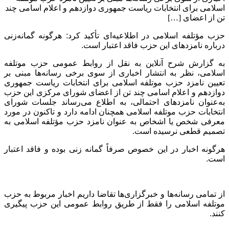
اسلامی برای انتخابات ریاست جمهوری دوازدهم و اعلام اسامی چند
تن از اعضای […]
حزب مؤتلفه اسلامی در اطلاعیه‌ای تأکید کرد: هرگونه گمانه‌زنی
درباره نامزدهای این حزب فاقد اعتبار است
.
به گزارش شرح آنلاین به نقل از روابط عمومی حزب موتلفه
اسلامی، نظر به انتشار اخباری از سوی برخی رسانه‌ها مبنی بر
تعیین نامزد حزب موتلفه اسلامی برای انتخابات ریاست جمهوری
دوازدهم و اعلام اسامی چند تن از اعضای شورای مرکزی این حزب
به‌عنوان نامزدهای احتمالی، به اطلاع می‌رساند جلسات شورای
انتخابات حزب موتلفه اسلامی همچنان ادامه دارد و تاکنون در مورد
معرفی شخص یا اشخاص به عنوان نامزد حزب مؤتلفه اسلامی به
تصمیم قطعی نرسیده است
.
هرگونه اخبار در این خصوص صرفاً گمانه زنی بوده و فاقد اعتبار
است
.
از تمامی رسانه‌ها و خبرگزاری‌ها تقاضا داریم اخبار مربوط به حزب
موتلفه اسلامی را فقط از طریق روابط عمومی این حزب پیگیری
کنند
.