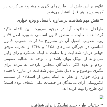
علاوه بر این طبق این طرح رای گیری و مشروح مذاکرات در
کمیسیون‌ها هم قابل انتشار می‌شود.
** نقش مهم شفافیت در مبارزه با فساد و ویژه خواری
طراحان شفافیت آرا در توجیه ضرورت این اقدام تاکید
کرده‌اند: با عنایت به منطق قانون اساسی به ویژه اصل ۶۹ و
رویه تصویب اصول آن در مشروح مذاکرات تصویب قانون
اساسی در خبرگان سال‌های ۱۳۵۸ و ۱۳۶۸ و تجارب موفق
جهانی درباره شفافیت و با عنایت به اینکه عملکرد و رای وکیل
نمی‌تواند از موکل پنهان باشد و با توجه به مطالبه عمومی
مردم و تعهد اکثر نمایندگان مجلس یازدهم به مردم برای
پیگیری موضوع و به دلیل نقش مهم شفافیت در مبارزه با فساد
و ویژه خواری و نظر به اینکه پیش از استفاده از سیستم
الکترونیکی آرای نمایندگان در جلسات علنی شفاف بوده است؛
این طرح را تهیه کرده اند.
** جزئیات طرح جدید نمایندگان برای شفافیت