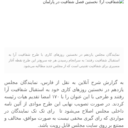
نمایندگان مجلس یازدهم در نخستین روزهای کاری با طرح شفافیت آرا به
استقبال شفافیت رفتند؛ به سرانجام رسیدن هر چه سریع‌تر این طرح نقطه آغاز
مسیری برای شفافیت تقنینی است که از مجلس جدید مطالبه می‌شود.
به گزارش شرح آنلاین به نقل از فارس، نمایندگان مجلس
یازدهم در نخستین روزهای کاری خود به استقبال شفافیت آرا
رفتند و طرحی با این عنوان را با ۱۷۰ امضا تقدیم هیات رئیسه
کردند. در صورت تصویب نهایی این طرح موادی از آئین نامه
داخلی مجلس اصلاح می‌شود تا رای تک تک نمایندگان در
مواردی که رای گیری مخفی نیست به صورت موافق، مخالف و
ممتنع بر روی سایت مجلس قابل رویت باشد.