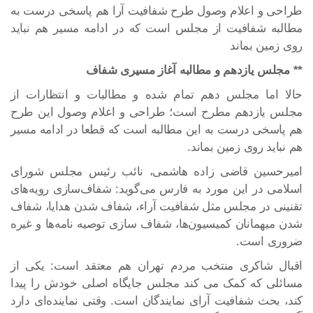
طراحی و اعلام وصول طرح شفافیت آرا هم پاسخی درست به
مطالبه شفافیت از مجلس است که در ادامه مسیر هم نباید
روی زمین بماند
** مجلس یازدهم و مطالبه آغاز مسیری شفاف
حالا اما مجلس دهم تمام شده و مطالبات و انتظارات از
مجلس یازدهم مطرح است؛ طراحی و اعلام وصول این طرح
هم پاسخی درست به این مطالبه است که قطعا در ادامه مسیر
هم نباید روی زمین بماند.
امیرحسین قاضی زاده هاشمی، نائب رئیس مجلس شورای
اسلامی در این مورد به فارس می‌گوید: شفاف‌سازی رویه‌های
تقنینی در مجلس مثل شفافیت آراء، شفاف شدن هدایا، شفاف
شدن میهمانان کمیسیون‌ها، شفاف سازی توصیه نامه‌ها و غیره
ضروری است.
اقبال شاکری منتخب مردم تهران هم معتقد است: یکی از
مسائلی که کمک می کند مجلس جایگاه اصلی خودش را پیدا
کند، بحث شفافیت آرای نمایندگان است. وقتی نماینده‌ای دارد