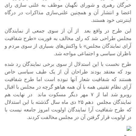
خبرگان رهبری و شورای نگهبان موظف به علنی سازی رای
اعضا و انتشار آن و همچنین علنی‌سازی مذاکرات در درگاه
اینترنتی خود هستند.
این طرح در واقع بعد از آن از سوی جمعی از نمایندگان
مجلس طراحی شد که رای مخالف به فوریت «طرح شفافیت
آرای نمایندگان مجلس» با واکنش‌های بسیاری از سوی مردم و
ناظران سیاسی و اجتماعی مواجه شد.
طرح نخست با این استدلال از سوی برخی نمایندگان رد شده
بود که معتقد بودند طراحان آن از یک طیف سیاسی خاص
هستند که شفافیت شعار آنها نبوده است اما طرح شفافیت
آرای نظام تقنینی همه با آن همه هیاهو گرچه در مجلس با اقبال
روبرو شد اما از ۷ مهر دیگر مسکوت ماند در نهایت هم
نمایندگان مجلس دهم ۲۵ دی ماه سال گذشته با این استدلال
که طرح شفافیت آرا نمایندگان اولویت امروز جامعه نیست با
در اولویت قرار گرفتن آن در مجلس مخالفت کردند.