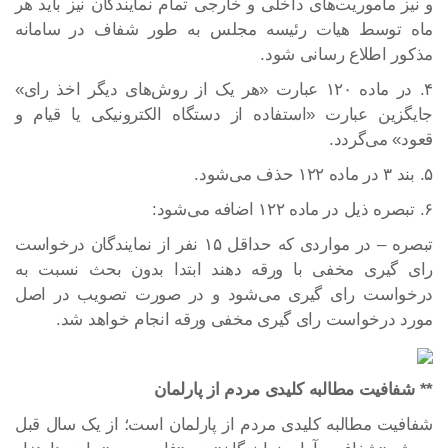
و نیز ماموریت‌های داخلی و خارجی تمام نمایندگان نیز باید هر
ماه توسط هیات رئیسه مجلس به طور شفاف در سامانه
مذکور اطلاع رسانی شود.
۴. در ماده ۱۲۰ عبارت «هر یک از روش‌های دیگر اخذ رای»
جایگزین عبارت «استفاده از دستگاه الکترونیکی یا قیام و
قعود» می‌گردد.
۵. بند ۳ در ماده ۱۲۲ حذف می‌شود.
۶. تبصره ذیل در ماده ۱۲۲ اضافه می‌شود:
تبصره – در مواردی که حداقل ۱۵ نفر از نمایندگان درخواست
رای گیری مخفی با ورقه دهند ابتدا بدون بحث نسبت به
درخواست رای گیری می‌شود و در صورت تصویب در اصل
مورد درخواست رای گیری مخفی ورقه انجام خواهد شد.
** شفافیت مطالبه کلیدی مردم از پارلمان
شفافیت مطالبه کلیدی مردم از پارلمان است؛ از یک سال قبل