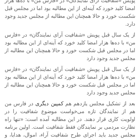
پویش «شفافیت آرای نمایندگان» در «فارس من» با ده‌ها هزار
امضا کلید خورد که آینه‌ای از این مطالبه بود اما در مجلس قبل
شکست خورد و حالا همچنان این مطالبه از مجلس جدید وجود
دارد.
از یک سال قبل پویش «شفافیت آرای نمایندگان» در «فارس
من» با ده‌ها هزار امضا کلید خورد که آینه‌ای از این مطالبه بود
اما در مجلس قبل شکست خورد و حالا همچنان این مطالبه از
مجلس جدید وجود دارد
از یک سال قبل پویش «شفافیت آرای نمایندگان» در «فارس
من» با ده‌ها هزار امضا کلید خورد که آینه‌ای از این مطالبه بود
اما در مجلس قبل شکست خورد و حالا همچنان این مطالبه از
مجلس جدید وجود دارد
بعد از تشکیل مجلس یازدهم هم
کمپین دیگری
در فارس من
هم از نمایندگان تازه می‌خواست موضوع شفافیت را در
اولویت کاری قرار دهند. در این مطالبه آمده است: «تنها راه
نظارت مردمی بر نمایندگان فقط شفافیت است. اولین برنامه
مجلس جدید باید اجرای طرح شفافیت آراء، اموال، هدایا، و