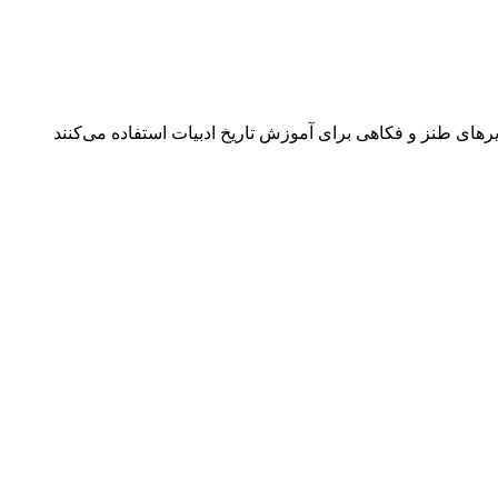
رهای طنز و فکاهی برای آموزش تاریخ ادبیات استفاده می‌کنند