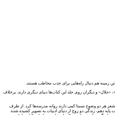
ین زمینه هم دنبال راه‌هایی برای جذب مخاطب هستند.
 «جلال» و دیگران روی جلد این کتاب‌ها دنیای دیگری دارند. برخلاف
به که نقاشی و شعر هر دو وضوح نسبتا کمی دارند روانه مدرسه‌ها کرد. از طرف
پایه دهم، زندگی دو زوج از دنیای ادبیات به تصویر کشیده شده