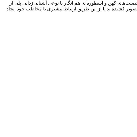
‌های کهن و اسطوره‌ای هم انگار با نوعی آشنایی‌زدایی پلی از
صویر کشیده‌اند تا از این طریق ارتباط بیشتری با مخاطب خود ایجاد