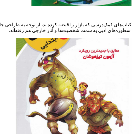
کتاب‌های کمک‌درسی که بازار را قبضه کرده‌اند، از توجه به طراحی جلد
اسطوره‌های ادبی به سمت شخصیت‌ها و آثار خارجی هم رفته‌اند.