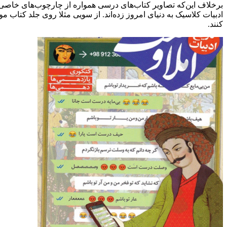
برخلاف این‌که تصاویر کتاب‌های درسی همواره از چارچوب‌های خاصی پ
ادبیات کلاسیک به دنیای امروز زده‌اند. از سویی مثلا روی جلد کتاب‌ 
کنند.