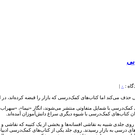
بی
|
۰
ف می‌کند اما کتاب‌های کمک‌درسی که بازار را قبضه کرده‌اند، در ا
 کمک‌درسی با شمایل متفاوتی منتشر می‌شوند، انگار «نیما»، «سهراب»،
ان کتاب‌های کمک‌درسی با شیوه دیگری سراغ دانش‌آموزان آمده‌اند.
۱) برای سال دهم را با تصویر روی جلدی شبیه به نقاشی افسانه‌ها و بخشی از یک کتی
ی درسی به بازار رسیدند. روی جلد یکی از کتاب‌های کمک‌درسی ادبیات 