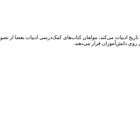
ریخ ادبیات می‌کند، مولفان کتاب‌های کمک‌درسی ادبیات بعضا از تصوی
 روی دانش‌آموزان قرار می‌دهند.