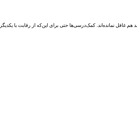
 هم غافل نمانده‌اند. کمک‌درسی‌ها حتی برای این‌که از رقابت با یکدیگر