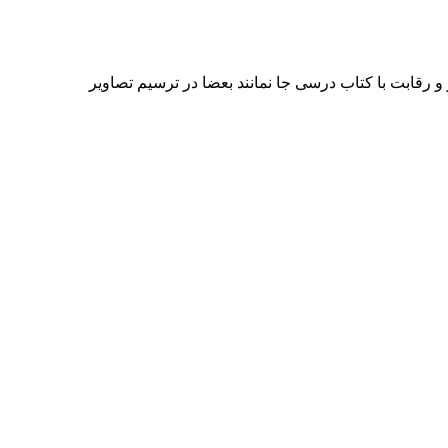
 و رقابت با کتاب درسی جا نمانند بعضا در ترسیم تصاویر