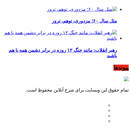
مثل سال ۶۰؛ مزدوری، توهم، ترور
رهبر انقلاب: مانند جنگ ۱۲ روزه در برابر دشمن همه با هم
باشید
پیوندها
تمام حقوق این وبسایت برای شرح آنلاین محفوظ است.