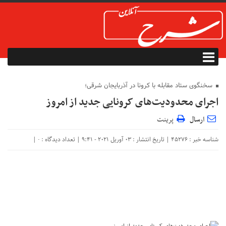
سخنگوی ستاد مقابله با کرونا در آذربایجان شرقی؛
اجرای محدودیت‌های کرونایی جدید از امروز
ارسال
پرینت
شناسه خبر : 45276 | تاریخ انتشار : 03 آوریل 2021 - 9:41 | تعداد دیدگاه :
|
۰