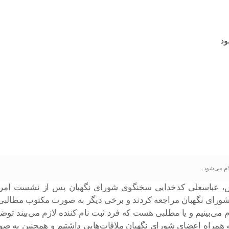
م می‌شود.
فارس، عباسعلی کدخدایی سخنگوی شورای نگهبان پس از نشست امر
ام می‌بینیم و یا مطلبی هست که فرد ثبت نام کننده لازم می‌بیند توض
همراه اعضای شورای نگهبان ملاقات‌هایی داشتیم و همچنین به ص