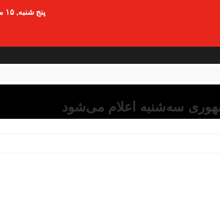
پنج شنبه, ۱۵ مرداد , ۱۴۰۵
هوری سه‌شنبه اعلام می‌شود