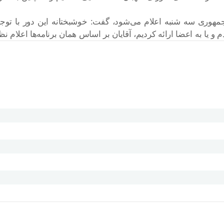
 جمهوری سه شنبه اعلام می‌شود، گفت: خوشبختانه این دور با توجه
م و یا به اعضا ارائه کردیم، آقایان بر اساس همان برنامه‌ها اعلام نظ