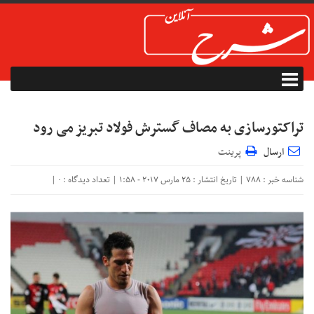
تراکتورسازی به مصاف گسترش فولاد تبریز می رود
ارسال
پرینت
شناسه خبر : 788 | تاریخ انتشار : 25 مارس 2017 - 1:58 | تعداد دیدگاه :
|
۰