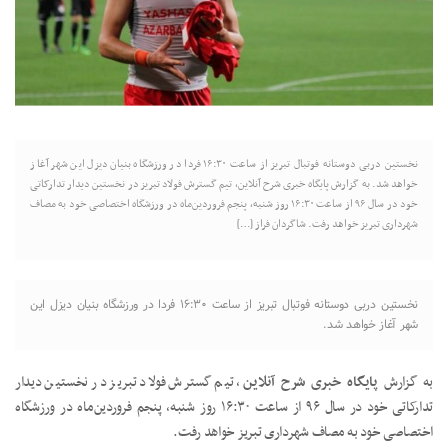
نخستین دربی دوستانه فوتبال تبریز از ساعت ۱۶:۳۰ فردا در ورزشگاه بنیان دیزل این شهر آغاز
خواهد شد. به گزارش پایگاه خبری شرح آنلاین، تیم گسترش فولاد تبریز در نخستین دیدار تدارکاتی
خود در سال ۹۶ از ساعت ۱۶:۳۰ روز شنبه، پنجم فروردین‌ماه در ورزشگاه اختصاصی خود به مصاف
شهرداری تبریز خواهد رفت. شاگردان فراز […]
نخستین دربی دوستانه فوتبال تبریز از ساعت ۱۶:۳۰ فردا در ورزشگاه بنیان دیزل این
شهر آغاز خواهد شد.
به گزارش
پایگاه خبری شرح آنلاین
، تیم گسترش فولاد تبریز در نخستین دیدار
تدارکاتی خود در سال ۹۶ از ساعت ۱۶:۳۰ روز شنبه، پنجم فروردین‌ماه در ورزشگاه
اختصاصی خود به مصاف شهرداری تبریز خواهد رفت.