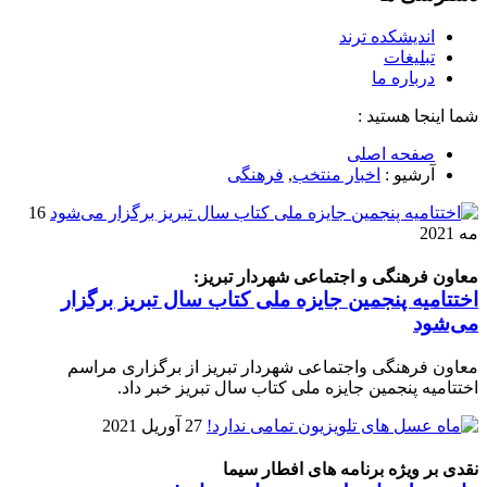
اندیشکده ترند
تبلیغات
درباره ما
شما اینجا هستید :
صفحه اصلی
آرشیو :
اخبار منتخب
,
فرهنگی
16
مه 2021
معاون فرهنگی و اجتماعی شهردار تبریز:
اختتامیه پنجمین جایزه ملی کتاب سال تبریز برگزار
می‌شود
معاون فرهنگی واجتماعی شهردار تبریز از برگزاری مراسم
اختتامیه پنجمین جایزه ملی کتاب سال تبریز خبر داد.
27 آوریل 2021
نقدی بر ویژه برنامه های افطار سیما