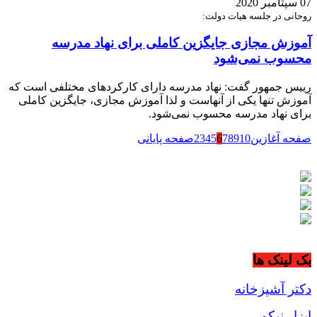
07 سپتامبر 2020
روحانی در جلسه هیات دولت:
آموزش مجازی جایگزین کاملی برای نهاد مدرسه
محسوب نمی‌شود
رییس جمهور گفت: نهاد مدرسه دارای کارکردهای مختلفی است که
آموزش تنها یکی از آنهاست و لذا آموزش مجازی، جایگزین کاملی
برای نهاد مدرسه محسوب نمی‌شود.
صفحه آغازین
10
9
8
7
6
5
4
3
2
صفحه پایانی
بک لینک ها
دکتر آشپزخانه
ابزار نیکو