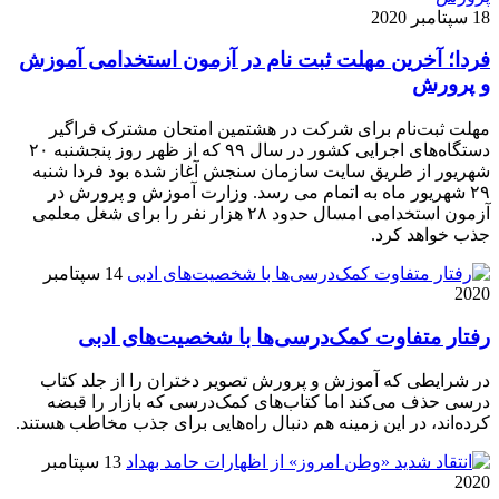
18 سپتامبر 2020
فردا؛ آخرین مهلت ثبت نام در آزمون استخدامی آموزش
و پرورش
مهلت ثبت‌نام برای شرکت در هشتمین امتحان مشترک فراگیر
دستگاه‌های اجرایی کشور در سال ۹۹ که از ظهر روز پنجشنبه ۲۰
شهریور از طریق سایت سازمان سنجش آغاز شده بود فردا شنبه
۲۹ شهریور ماه به اتمام می رسد. وزارت آموزش و پرورش در
آزمون استخدامی امسال حدود ۲۸ هزار نفر را برای شغل معلمی
جذب خواهد کرد.
14 سپتامبر
2020
رفتار متفاوت کمک‌درسی‌ها با شخصیت‌های ادبی
در شرایطی که آموزش و پرورش تصویر دختران را از جلد کتاب
درسی حذف می‌کند اما کتاب‌های کمک‌درسی که بازار را قبضه
کرده‌اند، در این زمینه هم دنبال راه‌هایی برای جذب مخاطب هستند.
13 سپتامبر
2020