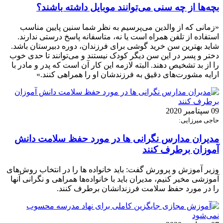
بچه‌ها از چه سنی می‌توانند موبایل داشته باشند؟
«زمانی که از والدین می‌پرسیم به نظر شما سنین پایین مناسب
استفاده از تلفن همراه است یا نه، متاسفانه پاسخ درستی ندارند.
شاید بهترین سن خرید گوشی برای فرزندان، دوره دبیرستان باشد.
دختر و پسر در این سن دیگر کودک نیستند و می‌توانند تا حدی خوب
را از بد تشخیص دهند. البته لازمه این کار آن است که پدر و مادر با
ارایه مشورت‌های دقیق به فرزندشان او را همراهی کنند.»
09 سپتامبر 2020
حاجی میرزایی:
مدیران مدارس نگرانی ها در مورد حفظ سلامت دانش
آموزان برطرف کنند
وزیر آموزش و پرورش گفت: باید خانواده ها را در انتخاب روش‌های
آموزشی مخیر کنیم، مدیران باید با خانواده‌ها همراهی و نگرانی آنها
را در مورد حفظ سلامت فرزندانشان برطرف کنند.