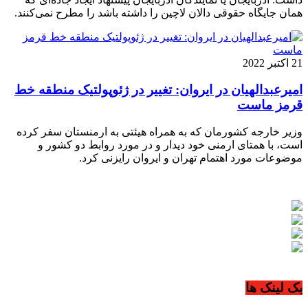
همان جایگاه حقوقی دالان لاچین را داشته باشد را مطرح نمی‌کنند.
21 اکتبر 2022
امیرعبدالهیان در ایروان: تغییر در ژئوپولتیک منطقه خط
قرمز ماست
وزیر خارجه کشورمان که به همراه هیئتی به ارمنستان سفر کرده
است، با همتای ارمنی خود دیدار و در مورد روابط دو کشور و
موضوعات مورد اهتمام تهران و ایروان رایزنی کرد.
بک لینک ها