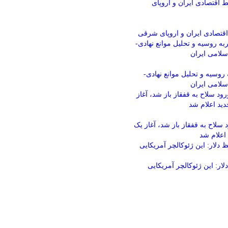
اقتصادی ایران و اروپای شرقی
روسیه و تحلیل موانع نهادی-
لامی ایران
 سلاح به قفقاز باز شد، آغاز یک
 اعلام شد
ر: این ژئوکالچر آمریکایی