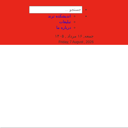
اندیشکده ترند
تبلیغات
درباره ما
جمعه, ۱۶ مرداد , ۱۴۰۵
Friday, 7 August , 2026