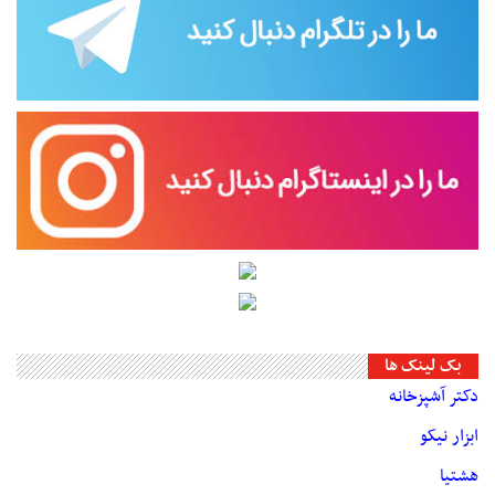
بک لینک ها
دکتر آشپزخانه
ابزار نیکو
هشتیا