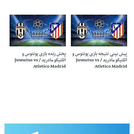
20 فوریه 2019
20 فوریه 2019
پیش بینی نتیجه بازی یونتوس و
پخش زنده بازی یونتوس و
اتلتیکو مادرید / Juventus vs
اتلتیکو مادرید / Juventus vs
Atletico Madrid
Atletico Madrid