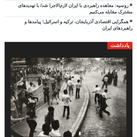
روسیه: معاهده راهبردی با ایران لازم‌الاجرا شد/ با تهدیدهای
مشترک مقابله می‌کنیم
همگرایی اقتصادی آذربایجان، ترکیه و اسرائیل؛ پیامدها و
راهبردهای ایران
یادداشت