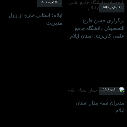
06 فوریه 2019
12 مارس 2019
ایلام؛ استانی خارج از رول
برگزاری جشن فارغ
مدیریت
التحصیلان دانشگاه جامع
علمی کاربردی استان ایلام
17 ژانویه 2019
مدیران نیمه بیدار استان
ایلام