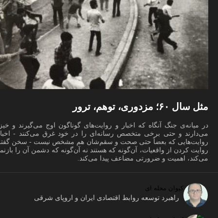
مثل سال ۶۰؛ مزدوری، توهم، ترور
در میانه‌ی جنگ آنگاه که اخبار و روایت‌های گوناگون اوج می‌گیرند و خیز
می‌دارند و حتی برخی متخصص رسانه‌ای را در خود غرق می‌کنند - اخبار
روایت‌هایی که بعضاً حتی صحت و سقم‌شان هم مشخص نیست - سخن گفتن
روایت کردن از واقعیات، آن‌گونه که هستند نه آن‌گونه که دشمن آن را بازنم
می‌کند، اهمیت و ضرورتی مضاعف پیدا می‌کند.
کیوان محله ای
راهبرد توسعه روابط اقتصادی ایران و اروپای شرقی