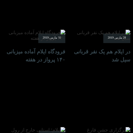
28 مارس 2019
18 مارس 2019
در ایلام هم یک نفر قربانی
فرودگاه ایلام آماده میزبانی
سیل شد
۱۴۰ پرواز در هفته