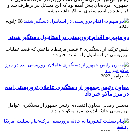
جمهوری آذربایجان پیش آمده بود که این مسائل نیز برطرف شد و
قرار شد در آینده سفری به باکو داشته باشم.
08 ژانویه
2023
دو متهم به اقدام تروریستی در استانبول دستگیر شدند
پلیس ترکیه از دستگیری ۲ عنصر مرتبط با داعش که قصد عملیات
تروریستی در استانبول را داشتند، خبر داد.
18 نوامبر 2022
معاون رئیس جمهور از دستگیری عاملان تروریستی ایذه
در مرز ماکو خبر داد
محسن رضایی معاون اقتصادی رئیس جمهور از دستگیری عوامل
تروریستی حادثه ایذه در مرز ماکو خبر داد.