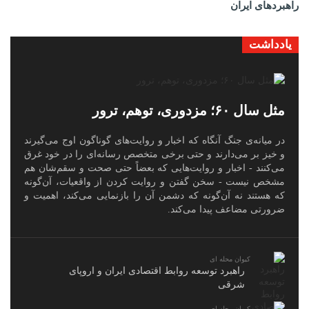
راهبردهای ایران
یادداشت
مثل سال ۶۰؛ مزدوری، توهم، ترور
در میانه‌ی جنگ آنگاه که اخبار و روایت‌های گوناگون اوج می‌گیرند
و خیز بر می‌دارند و حتی برخی متخصص رسانه‌ای را در خود غرق
می‌کنند - اخبار و روایت‌هایی که بعضاً حتی صحت و سقم‌شان هم
مشخص نیست - سخن گفتن و روایت کردن از واقعیات، آن‌گونه
که هستند نه آن‌گونه که دشمن آن را بازنمایی می‌کند، اهمیت و
ضرورتی مضاعف پیدا می‌کند.
کیوان محله ای
راهبرد توسعه روابط اقتصادی ایران و اروپای
شرقی
کیوان محله ای