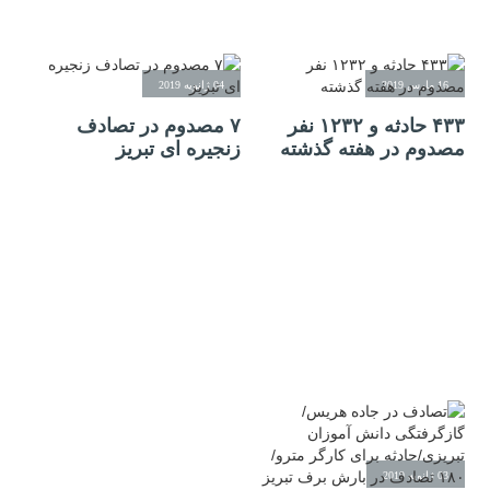
16 مارس 2019
04 ژانویه 2019
۴۳۳ حادثه و ۱۲۳۲ نفر
۷ مصدوم در تصادف
مصدوم در هفته گذشته
زنجیره ای تبریز
03 ژانویه 2019