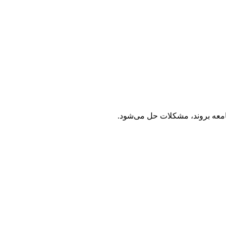
جامعه بروند، مشکلات حل می‌شود.