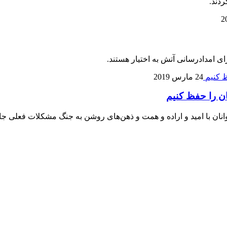
دند.
ای امدادرسانی آتش به اختیار هستند.
24 مارس 2019
ن را حفظ کنیم
جوانان با امید و اراده و همت و ذهن‌های روشن به جنگ مشکلات فعلی 