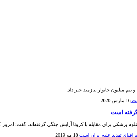
نیم میلیون خانوار نیازمند خبر داد.
16 مارس 2020
گرفته است
علوم پزشکی برای مقابله با کرونا آرایش جنگی گرفته‌اند، گفت: امروز ک
18 مه 2019