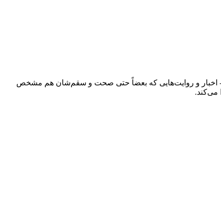
ند - اخبار و روایت‌هایی که بعضاً حتی صحت و سقم‌شان هم مشخص
می‌کند.