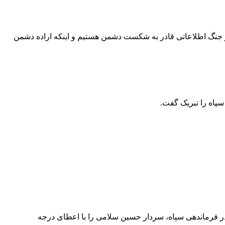
در جنگ اطلاعاتی قادر به شکست دشمن هستیم و اینکه اراده دشمن
پاه را تبریک گفت.
در فرماندهی سپاه، سردار حسین سلامی را با اعطای درجه