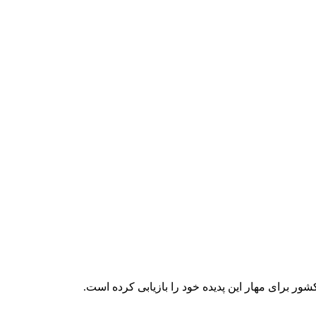
شور برای مهار این پدیده خود را بازیابی کرده است.