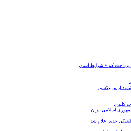
پرداخت کم + شرایط آسان
مهوری اسلامی ایران
لیتیکی جدید اعلام شد