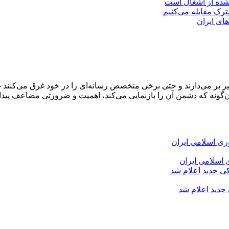
 شده از اشغال است
شترک مقابله می‌کنیم
های ایران
و خیز بر می‌دارند و حتی برخی متخصص رسانه‌ای را در خود غرق می‌کن
‌گونه که دشمن آن را بازنمایی می‌کند، اهمیت و ضرورتی مضاعف پیدا 
 اسلامی ایران
 جدید اعلام شد