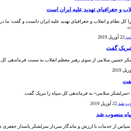
ب و جغرافیای تهدید علیه ایران است
 کل نظام و انقلاب و جغرافیای تهدید علیه ایران دانست و گفت: ما 
ت.
22 آوریل 2019
تبریک گفت
لشکر حسین سلامی از سوی رهبر معظم انقلاب به سمت فرماندهی کل س
گفت
ب «سرلشکر سلامی» به فرماندهی کل سپاه را تبریک گفت.
22 آوریل 2019
پاه منصوب شد
 با سپاس از خدمات با ارزش و ماندگار سردار سرلشکر پاسدار جعفری 