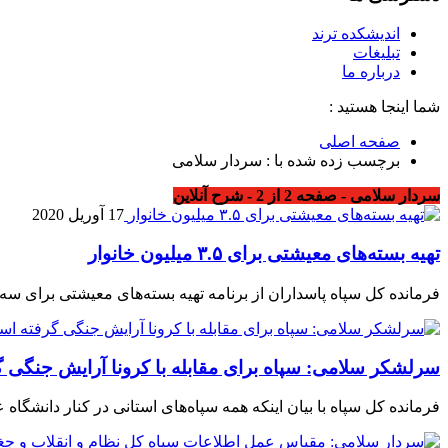
اندیشکده ترند
تبلیغات
درباره ما
شما اینجا هستید :
صفحه اصلی
برچسب زده شده با : سردار سلامی
سردار سلامی - صفحه 2 از 2 - شرح آنلاین
17 آوریل 2020
تهیه بسته‌های معیشتی برای ۳.۵ میلیون خانوار
فرمانده‌ کل سپاه پاسداران از برنامه تهیه بسته‌های معیشتی برای سه و 
سرلشکر سلامی: سپاه برای مقابله با کرونا آرایش جنگی 
فرمانده کل سپاه با بیان اینکه همه سپاه‌های استانی در کنار دانشگاه 