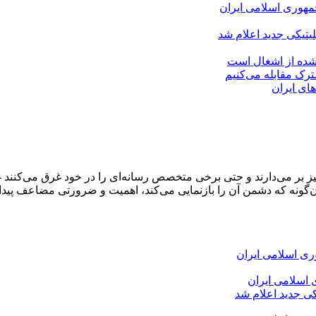
مهوری اسلامی ایران
لیتیکی جدید اعلام شد
 شده از اشغال است
شترک مقابله می‌کنیم
های ایران
و خیز بر می‌دارند و حتی برخی متخصص رسانه‌ای را در خود غرق می‌کن
‌گونه که دشمن آن را بازنمایی می‌کند، اهمیت و ضرورتی مضاعف پیدا 
 اسلامی ایران