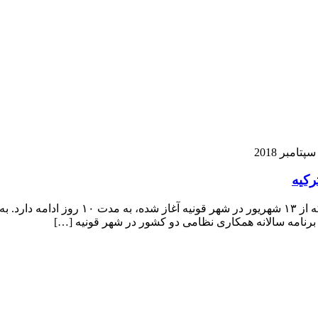
رکیه
تمرینات تاکتیکی مشترک نیروهای هوایی جمهوری
برنامه سالانه همکاری نظامی دو کشور در شهر قونیه […]