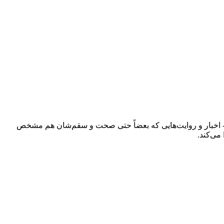
ند - اخبار و روایت‌هایی که بعضاً حتی صحت و سقم‌شان هم مشخص
می‌کند.