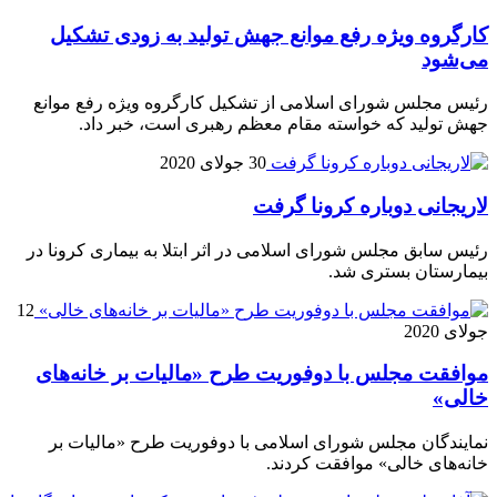
کارگروه ویژه رفع موانع جهش تولید به زودی تشکیل
می‌شود
رئیس مجلس شورای اسلامی از تشکیل کارگروه ویژه رفع موانع
جهش تولید که خواسته مقام معظم رهبری است، خبر داد.
30 جولای 2020
لاریجانی دوباره کرونا گرفت
رئیس سابق مجلس شورای اسلامی در اثر ابتلا به بیماری کرونا در
بیمارستان بستری شد.
12
جولای 2020
موافقت مجلس با دوفوریت طرح «مالیات بر خانه‌های
خالی»
نمایندگان مجلس شورای اسلامی با دوفوریت طرح «مالیات بر
خانه‌های خالی» موافقت کردند.