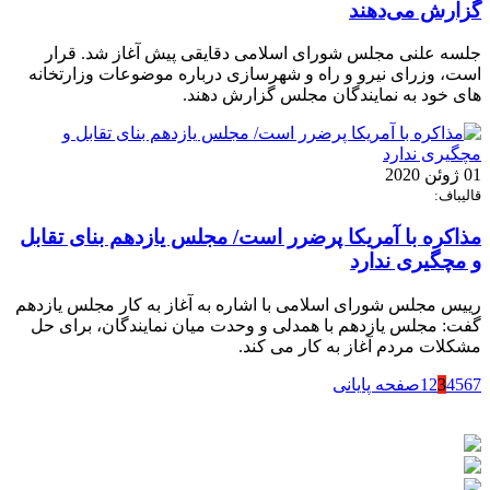
گزارش می‌دهند
جلسه علنی مجلس شورای اسلامی دقایقی پیش آغاز شد. قرار
است، وزرای نیرو و راه و شهرسازی درباره موضوعات وزارتخانه
های خود به نمایندگان مجلس گزارش دهند.
01 ژوئن 2020
قالیباف:
مذاکره با آمریکا پرضرر است/ مجلس یازدهم بنای تقابل
و مچگیری ندارد
رییس مجلس شورای اسلامی با اشاره به آغاز به کار مجلس یازدهم
گفت: مجلس یازدهم با همدلی و وحدت میان نمایندگان، برای حل
مشکلات مردم آغاز به کار می کند.
7
6
5
4
3
2
1
صفحه پایانی