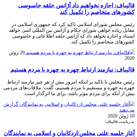
قالیباف: اجازه نخواهیم داد آژانس حلقه جاسوسی
کشورهای متخاصم را تکمیل کند
رئیس مجلس شورای اسلامی تاکید کرد که جمهوری اسلامی در
مقابل زیاده خواهی شورای حکام و آژانس بین المللی اتمی خواهد
ایستاد و اجازه نخواهد داد که آژانس حلقه اطلاعاتی و جاسوسی
کشورهای متخاصم را تکمیل کند.
29 ژوئن
2020
قالیباف:‌ نیازمند ارتباط چهره به چهره با مردم هستیم
رئیس مجلس با تاکید بر اینکه امروز بیش از هر چیز نیازمند ارتباط
چهره به چهره و مستقیم با مردم هستیم، گفت: ملاقات‌های مردمی
بیش از آنکه برای مردم موثر باشد، برای ما اثرگذار است.
10 ژوئن 2020
به ریاست قالیباف؛
آغاز جلسه علنی مجلس/اردکانیان و اسلامی به نمایندگان