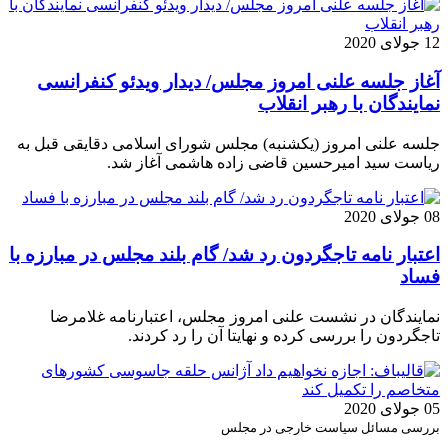
12 جولای 2020
آغاز جلسه علنی امروز مجلس/ دیدار ویدئو کنفرانسی
نمایندگان با رهبر انقلاب
جلسه علنی امروز (یکشنبه) مجلس شورای اسلامی دقایقی قبل به
ریاست سید امیرحسین قاضی زاده هاشمی آغاز شد.
08 جولای 2020
اعتبار نامه تاجگردون رد شد/ گام بلند مجلس در مبارزه با
فساد
نمایندگان در نشست علنی امروز مجلس، اعتبارنامه غلامرضا
تاجگردون را بررسی کرده و نهایتا آن را رد کردند.
05 جولای 2020
بررسی مسائل سیاست خارجی در مجلس