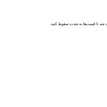
عث شد تا قیمت‌ها به شدت سقوط کنند.