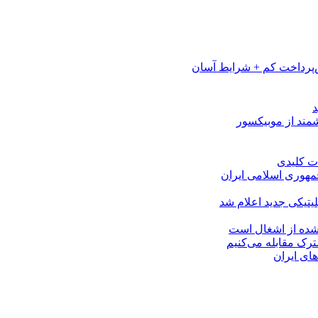
پرداخت کم + شرایط آسان
مهوری اسلامی ایران
لیتیکی جدید اعلام شد
 شده از اشغال است
شترک مقابله می‌کنیم
های ایران