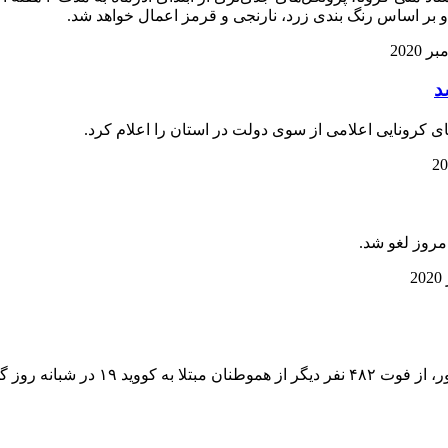
و بر اساس رنگ بندی زرد، نارنجی و قرمز اعمال خواهد شد.
د
ی کرونایی اعلامی از سوی دولت در استان را اعلام کرد.
روز گذشته خبر داد.