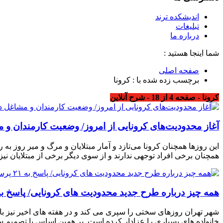
اندیشکده ترند
تبلیغات
درباره ما
شما اینجا هستید :
صفحه اصلی
برچسب زده شده با : کرونا
کرونا - صفحه 4 از 18 - شرح آنلاین
آغاز محدودیت‌های کرونایی از امروز/ وضعیت کارمندان و 
این روزها همچنان کرونا می‌تازد و آمار مبتلایان و مرگ و میر روز
همچنان برخی افراد توجهی ندارند و از سوی دیگر برخی از مبتلایان نیز،
همه چیز درباره طرح جدید محدودیت های کرونایی/ پاسخ به ۲۱ پرسش شهروندا
شهر تهران روزهای سختی را سپری می کند و در هفته های اخیر نیز با 