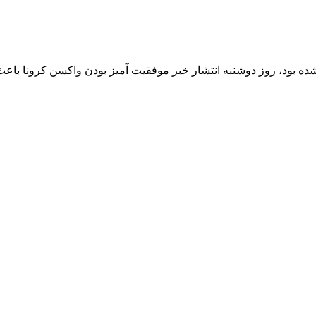
ت شده بود، روز دوشنبه انتشار خبر موفقیت آمیز بودن واکسن کرونا با