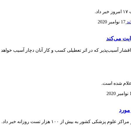
.
17 نوامبر 2020
یت می‌کند
ر آسیب‌پذیر که در اثر تعطیلی کسب و کار آنان دچار آسیب خواهد شد
2020
کشور به بیش از ۱۰۰ هزار تست روزانه خبر داد.