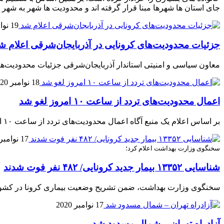
جای استان ها شهرها مبنا قرار گرفته اند و محدودیت ها شهر به شهر 
19 نوامبر 2020
جزئیات محدودیت‌های کرونایی در آذربایجان‌شرقی اعلام ش
معاون سیاسی و امنیتی استاندار آذربایجان‌شرقی جزئیات محدودیت‌ها
18 نوامبر 2020
اعمال محدودیت‌های تردد از ساعت ۱۰ امروز لغو شد
بر اساس اعلام یک منبع آگاه اعمال محدودیت‌های تردد از ساعت ۱۰ امروز لغو شد.
17 نوامبر 2020
سخنگوی وزارت بهداشت اعلام کرد؛
شناسایی ۱۳۳۵۲ بیمار جدید کرونایی/ ۴۸۲ نفر فوت شدند
سخنگوی وزارت بهداشت، ضمن تشریح وضعیت بیماری کرونا در کشور، از فوت ۴۸۲ نفر دیگر از هموطنان مبتلا به کووید ۱۹ در شبانه 
17 نوامبر 2020
آزادراه تهران – شمال مسدود شد