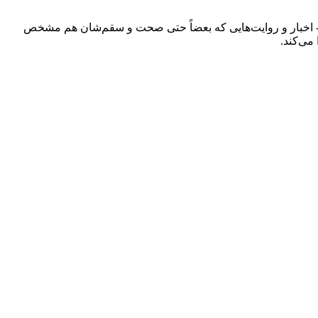
ند - اخبار و روایت‌هایی که بعضاً حتی صحت و سقم‌شان هم مشخص
می‌کند.