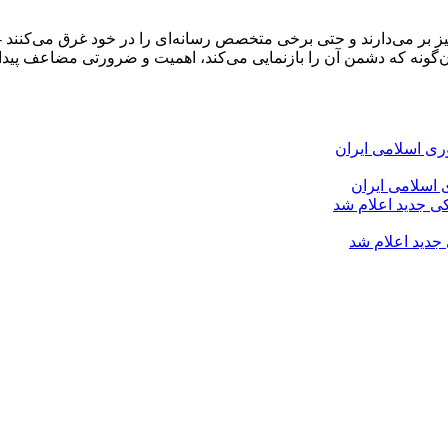
و خیز بر می‌دارند و حتی برخی متخصص رسانه‌ای را در خود غرق می‌کن
‌گونه که دشمن آن را بازنمایی می‌کند، اهمیت و ضرورتی مضاعف پیدا 
 اسلامی ایران
 جدید اعلام شد