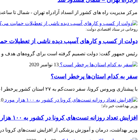
مرکز مدیریت راه های کشور از انسداد آزادراه تهران - شمال تا ساعت ۱۷ امروز خبر داد
روحانی در ستاد اقتصادی دولت:
دولت از کسب و کارهای آسیب دیده ناشی از تعطیلات حما
رئیس جمهور گفت: دولت تصمیم گرفته است برای گروه‌های هدف و اقشا
13 نوامبر 2020
سفر به کدام استان‌ها پرخطر است؟
با پیشتازی ویروس کرونا، سفر دست‌کم به ۲۷ استان کشور پرخطر اعلام شده است.
10 نوامبر 
وزیر بهداشت خبر داد؛
افزایش تعداد روزانه تست‌های کرونا در کشور به ۱۰۰ هزار مورد
وزیر بهداشت، درمان و آموزش پزشکی از افزایش تست‌های کرونا در مراکز علوم پزشکی 