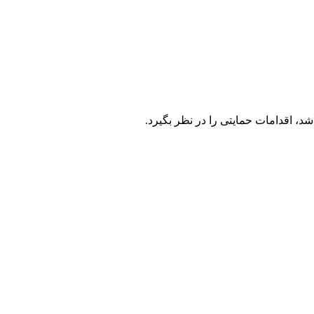
، اقدامات حمایتی را در نظر بگیرد.