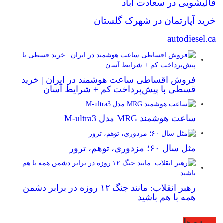
قالیشویی در سعادت آباد
خرید آپارتمان در شهرک گلستان
autodiesel.ca
فروش اقساطی ساعت هوشمند در ایران | خرید
قسطی با پیش‌پرداخت کم + شرایط آسان
ساعت هوشمند MRG مدل M-ultra3
مثل سال ۶۰؛ مزدوری، توهم، ترور
رهبر انقلاب: مانند جنگ ۱۲ روزه در برابر دشمن
همه با هم باشید